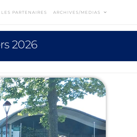
LES PARTENAIRES
ARCHIVES/MEDIAS
ers 2026